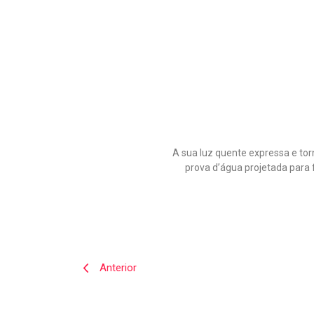
A sua luz quente expressa e tor
prova d’água projetada para 
Anterior