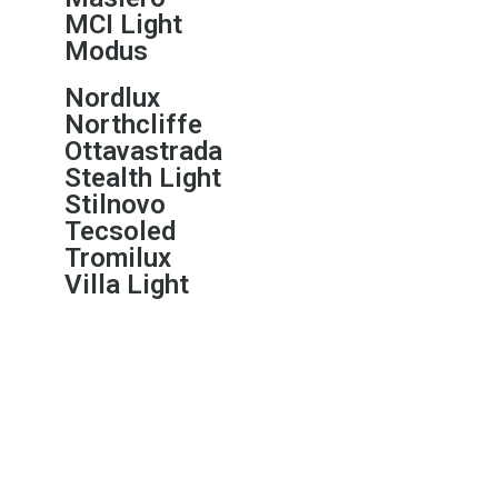
MCI Light
Modus
Nordlux
Northcliffe
Ottavastrada
Stealth Light
Stilnovo
Tecsoled
Tromilux
Villa Light