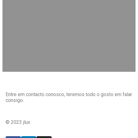
Entre em contacto conosco, teremos todo o gosto em falar
consigo.
© 2023 jlux