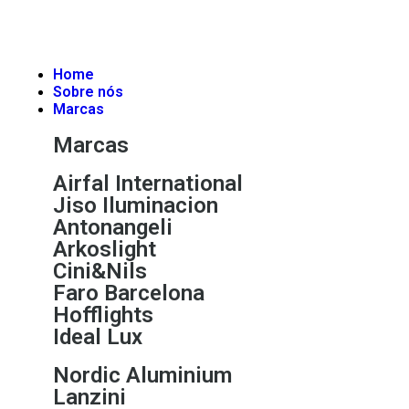
Home
Sobre nós
Marcas
Marcas
Airfal International
Jiso Iluminacion
Antonangeli
Arkoslight
Cini&Nils
Faro Barcelona
Hofflights
Ideal Lux
Nordic Aluminium
Lanzini