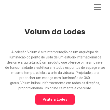
Volum da Lodes
A coleção Volum é a reinterpretação de um arquétipo de
iluminação do ponto de vista de um estúdio internacional de
design e arquitetura. É um produto que oferece o mesmo nível
de funcionalidade e estética em todos os pontos do espaço e, ao
mesmo tempo, celebra a arte da vidraria. Projetado para
preencher um espaço com iluminação de 360 ​​
graus, Volum brilha uniformemente em todas as direções,
proporcionando um brilho calmante e coerente.
Visite a Lodes