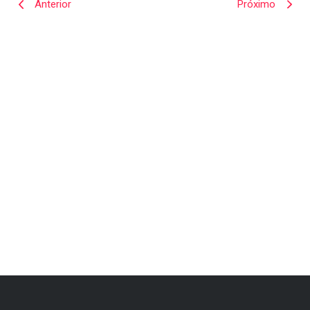
Anterior
Próximo