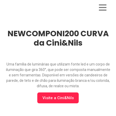
NEWCOMPONI200 CURVA
da Cini&Nils
Uma família de luminárias que utilizam fonte led e um corpo de
iluminação que gira 360°, que pode ser composta manualmente
e sem ferramentas. Disponível em versões de candeeiros de
parede, de teto e de chão para iluminação branca e/ou colorida,
difusa, de realce ou mista.
Visite a Cini&Nils