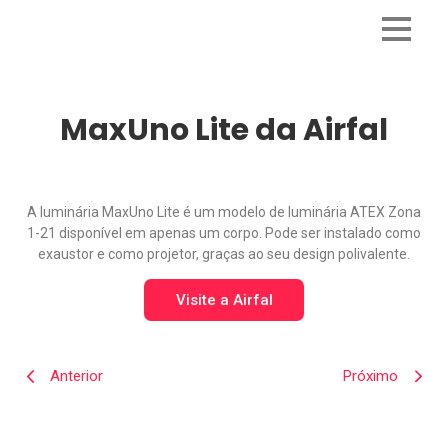
MaxUno Lite da Airfal
A luminária MaxUno Lite é um modelo de luminária ATEX Zona
1-21 disponível em apenas um corpo. Pode ser instalado como
exaustor e como projetor, graças ao seu design polivalente.
Visite a Airfal
Anterior
Próximo