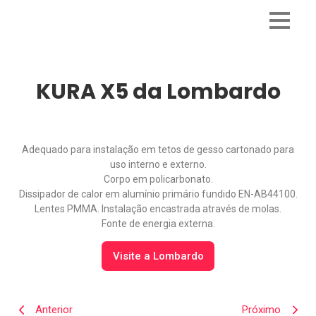
KURA X5 da Lombardo
Adequado para instalação em tetos de gesso cartonado para
uso interno e externo.
Corpo em policarbonato.
Dissipador de calor em alumínio primário fundido EN-AB44100.
Lentes PMMA. Instalação encastrada através de molas.
Fonte de energia externa.
Visite a Lombardo
Anterior
Próximo