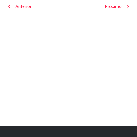
Anterior
Próximo