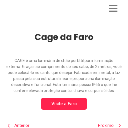
Cage da Faro
CAGE é uma luminária de chão portátil para iluminação
externa. Graças ao comprimento do seu cabo, de 2 metros, você
pode colocá-lo no canto que desejar. Fabricada em metal, a luz
passa pela sua estrutura linear e proporciona iluminação
decorativa e funcional. Esta luminária possui IP65 o que lhe
confere elevada proteção contra chuva e corpos sólidos.
Visite a Faro
Anterior
Próximo