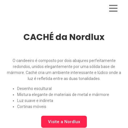
CACHÉ da Nordlux
O candeeiro é composto por dois abajures perfeitamente
redondos, unidos elegantemente por uma sólida base de
mármore. Caché cria um ambiente interessante e lúdico onde a
luz é refletida entre as duas tonalidades.
Desenho escultural
Mistura elegante de materiais de metal e mármore
Luz suave e indireta
Cortinas móveis
Visite a Nordlux