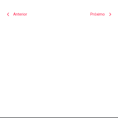
Anterior
Próximo