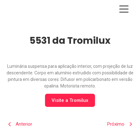
5531 da Tromilux
Luminária suspensa para aplicação interior, com projeção de luz
descendente. Corpo em alumínio extrudido com possibilidade de
pintura em diversas cores. Difusor em policarbonato em versão
opalina. Motorista remoto.
Visite a Tromilux
Anterior
Próximo